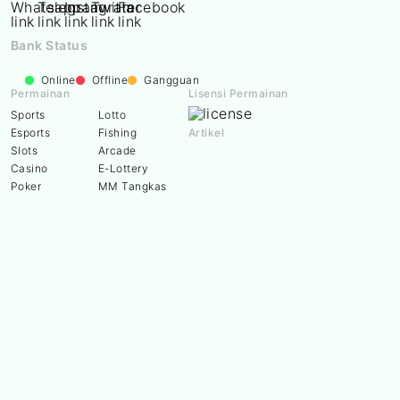
Bank Status
Online
Offline
Gangguan
Permainan
Lisensi Permainan
Sports
Lotto
Esports
Fishing
Artikel
Slots
Arcade
Casino
E-Lottery
Poker
MM Tangkas