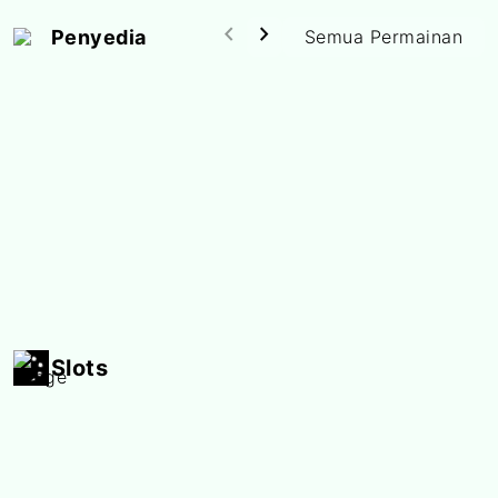
chevron_left
chevron_right
Penyedia
Semua Permainan
Slots