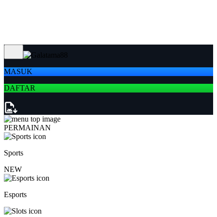
MASUK
DAFTAR
PERMAINAN
Sports
NEW
Esports