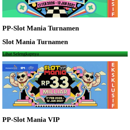
PP-Slot Mania Turnamen
Slot Mania Turnamen
Lihat Selengkapnya
PP-Slot Mania VIP