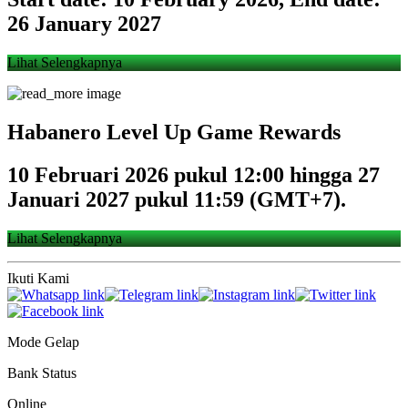
26 January 2027
Lihat Selengkapnya
Habanero Level Up Game Rewards
10 Februari 2026 pukul 12:00 hingga 27
Januari 2027 pukul 11:59 (GMT+7).
Lihat Selengkapnya
Ikuti Kami
Mode Gelap
Bank Status
Online