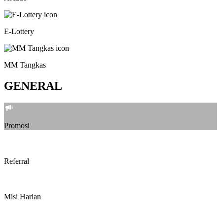
E-Lottery
MM Tangkas
GENERAL
Promosi
Referral
Misi Harian