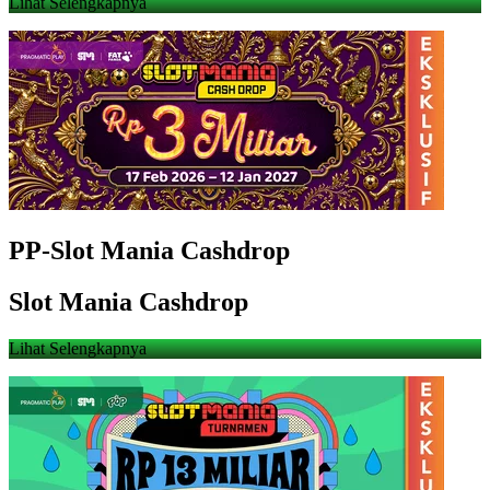
Lihat Selengkapnya
PP-Slot Mania Cashdrop
Slot Mania Cashdrop
Lihat Selengkapnya