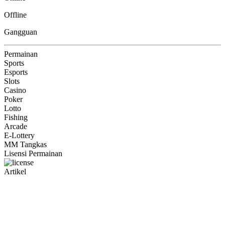
Offline
Gangguan
Permainan
Sports
Esports
Slots
Casino
Poker
Lotto
Fishing
Arcade
E-Lottery
MM Tangkas
Lisensi Permainan
Artikel