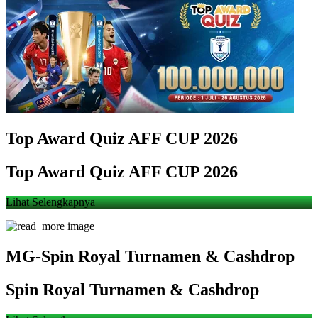
Top Award Quiz AFF CUP 2026
Top Award Quiz AFF CUP 2026
Lihat Selengkapnya
MG-Spin Royal Turnamen & Cashdrop
Spin Royal Turnamen & Cashdrop