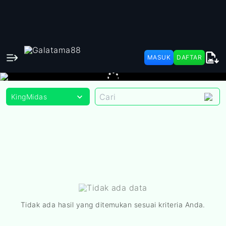
MASUK
DAFTAR
keyboard_arrow_down
KingMidas
Tidak ada hasil yang ditemukan sesuai kriteria Anda.