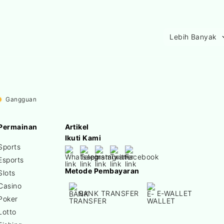
Lebih Banyak
keyboard_
Gangguan
Permainan
Artikel
Ikuti Kami
Sports
Esports
Metode Pembayaran
Slots
Casino
BANK TRANSFER
E-WALLET
Poker
Lotto