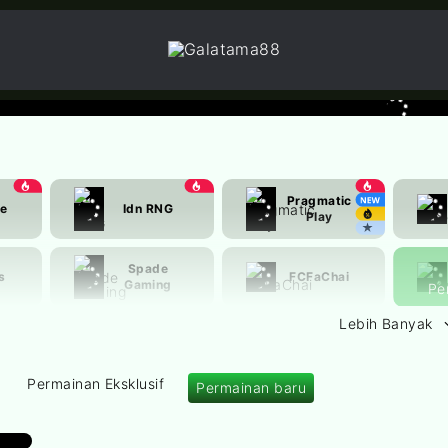
Pragmatic
de
Idn RNG
Play
Spade
s
FCFaChai
Gaming
Pe
Lebih Banyak
keyboard_
Red Tiger
Habanero
Permainan Eksklusif
Permainan baru
kas