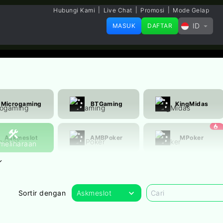
|
|
|
Hubungi Kami
Live Chat
Promosi
Mode Gelap
arrow_drop_down
ID
MASUK
DAFTAR
Microgaming
BTGaming
KingMidas
construction
Askmeslot
AMBPoker
MPoker
meliharaan
arrow_down
Slot Mania
Playtech
BigPot
keyboard_arrow_down
Sortir dengan
Askmeslot