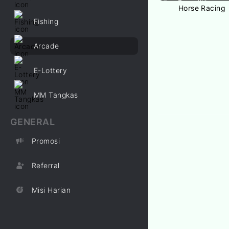
Pemeliharaan
Baru
Horse Racing
Fishing
Arcade
E-Lottery
MM Tangkas
GENERAL
Promosi
Referral
Misi Harian