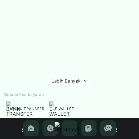
Lebih Banyak
keyboard_arrow_down
Metode Pembayaran
BANK TRANSFER
E-WALLET