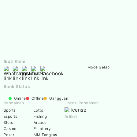
Ikuti Kami
Mode Gelap
Bank Status
Online
Offline
Gangguan
Permainan
Lisensi Permainan
Sports
Lotto
Esports
Fishing
Artikel
Slots
Arcade
Casino
E-Lottery
Poker
MM Tangkas