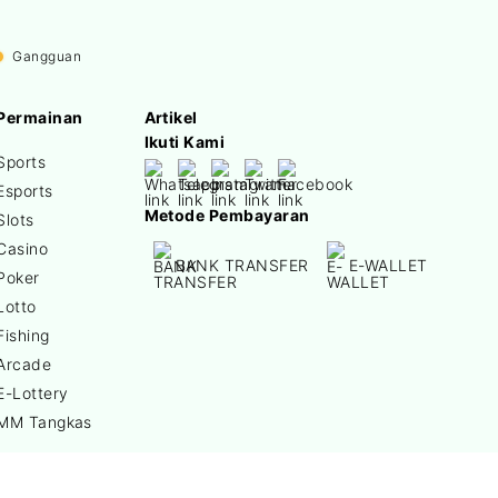
Gangguan
Permainan
Artikel
Ikuti Kami
Sports
Esports
Metode Pembayaran
Slots
Casino
BANK TRANSFER
E-WALLET
Poker
Lotto
Fishing
Arcade
E-Lottery
MM Tangkas