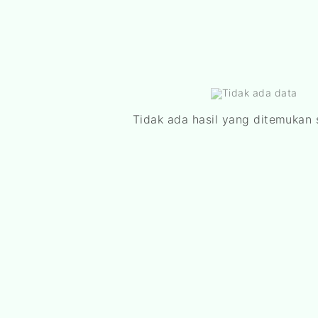
Tidak ada hasil yang ditemukan s