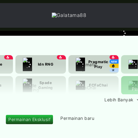
Pragmatic
de
Idn RNG
Play
Spade
s
FCFaChai
Gaming
Pe
Lebih Banyak
keyboard_
Red Tiger
Habanero
Permainan baru
Permainan Eksklusif
kas