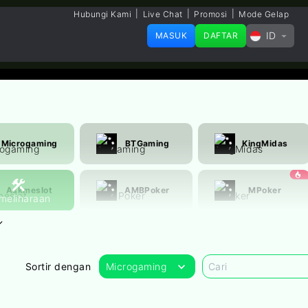
|
|
|
Hubungi Kami
Live Chat
Promosi
Mode Gelap
arrow_drop_down
ID
MASUK
DAFTAR
Microgaming
BTGaming
KingMidas
construction
Askmeslot
AMBPoker
MPoker
meliharaan
arrow_down
Slot Mania
Playtech
BigPot
keyboard_arrow_down
Sortir dengan
Microgaming